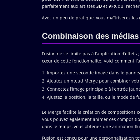
parfaitement aux artistes
3D
et
VFX
qui recher
Avec un peu de pratique, vous maîtriserez les
Combinaison des médias
Fusion ne se limite pas à l’application d’effets ;
cœur de cette fonctionnalité. Voici comment l’ut
Importez une seconde image dans le panne
Ajoutez un nœud Merge pour combiner votre
Connectez l’image principale à l’entrée jaun
Ajustez la position, la taille, ou le mode de fu
Le Merge facilite la création de compositions
Vous pouvez également animer ces compositions
dans le temps, vous obtenez une animation flu
Fusion est conçu pour une personnalisation 