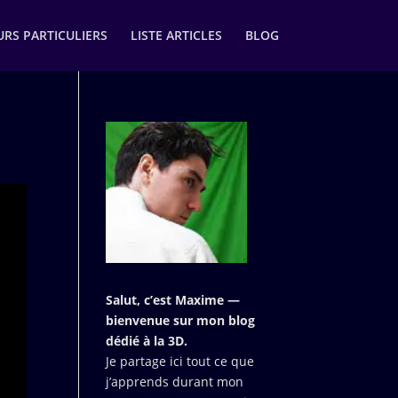
RS PARTICULIERS
LISTE ARTICLES
BLOG
Salut, c’est Maxime —
bienvenue sur mon blog
dédié à la 3D.
Je partage ici tout ce que
j’apprends durant mon