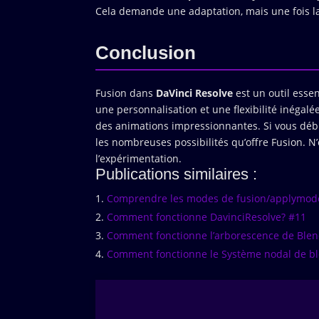
Cela demande une adaptation, mais une fois la 
Conclusion
Fusion dans
DaVinci Resolve
est un outil essen
une personnalisation et une flexibilité inégal
des animations impressionnantes. Si vous déb
les nombreuses possibilités qu’offre Fusion. N’
l’expérimentation.
Publications similaires :
Comprendre les modes de fusion/applymode
Comment fonctionne DavinciResolve? #11
Comment fonctionne l’arborescence de Blen
Comment fonctionne le Système nodal de bl