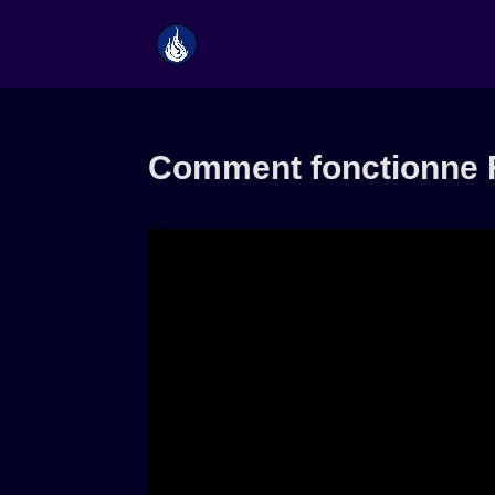
Comment fonctionne 