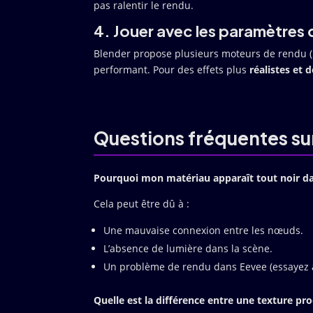
pas ralentir le rendu.
4. Jouer avec les paramètres 
Blender propose plusieurs moteurs de rendu (
performant. Pour des effets plus
réalistes et d
Questions fréquentes su
Pourquoi mon matériau apparaît tout noir da
Cela peut être dû à :
Une mauvaise connexion entre les nœuds.
L’absence de lumière dans la scène.
Un problème de rendu dans Eevee (essayez a
Quelle est la différence entre une texture pr