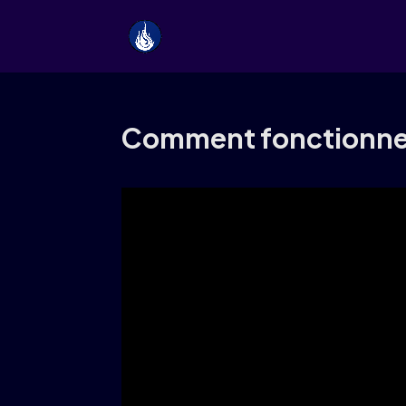
Comment fonctionne 