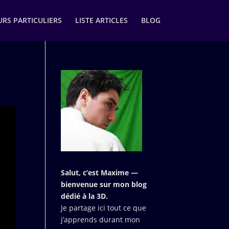
RS PARTICULIERS
LISTE ARTICLES
BLOG
Salut, c’est Maxime —
bienvenue sur mon blog
dédié à la 3D.
Je partage ici tout ce que
j’apprends durant mon