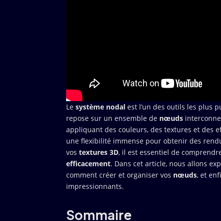
Le
système nodal
est l’un des outils les plus 
repose sur un ensemble de
nœuds
interconne
appliquant des couleurs, des textures et des 
une flexibilité immense pour obtenir des rendu
vos
textures 3D
, il est essentiel de comprend
efficacement
. Dans cet article, nous allons e
comment créer et organiser vos
nœuds
, et e
impressionnants.
Sommaire