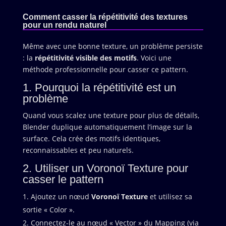
Comment casser la répétitivité des textures
pour un rendu naturel
Même avec une bonne texture, un problème persiste
: la
répétitivité visible des motifs
. Voici une
méthode professionnelle pour casser ce pattern.
1. Pourquoi la répétitivité est un
problème
Quand vous scalez une texture pour plus de détails,
Blender duplique automatiquement l’image sur la
surface. Cela crée des motifs identiques,
reconnaissables et peu naturels.
2. Utiliser un Voronoï Texture pour
casser le pattern
Ajoutez un nœud
Voronoï Texture
et utilisez sa
sortie « Color ».
Connectez-le au nœud « Vector » du Mapping (via