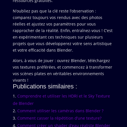
ressources gratuites.
N’oubliez pas que la clé reste l’observation :
comparez toujours vos rendus avec des photos
réelles et ajustez vos paramètres pour vous
rapprocher de la réalité. Enfin, entraînez-vous ! C’est
en expérimentant ces techniques sur plusieurs
projets que vous développerez votre sens artistique
et votre efficacité dans Blender.
Alors, à vous de jouer : ouvrez Blender, téléchargez
vos textures préférées, et commencez à transformer
vos scènes plates en véritables environnements
vivants !
Publications similaires :
Comprendre et utiliser les HDRI et le Sky Texture
de Blender
Comment utiliser les caméras dans Blender ?
Comment casser la répétition d’une texture?
Comment créer un shader d’eau réaliste Blender