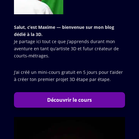
Salut, c’est Maxime — bienvenue sur mon blog
dédié à la 3D.
Je partage ici tout ce que j’apprends durant mon
aventure en tant qu’artiste 3D et futur créateur de
courts-métrages.
J’ai créé un mini-cours gratuit en 5 jours pour t’aider
à créer ton premier projet 3D étape par étape.
Découvrir le cours