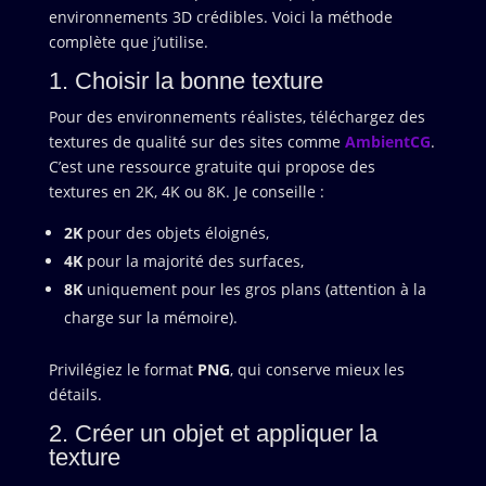
environnements 3D crédibles. Voici la méthode
complète que j’utilise.
1. Choisir la bonne texture
Pour des environnements réalistes, téléchargez des
textures de qualité sur des sites comme
AmbientCG
.
C’est une ressource gratuite qui propose des
textures en 2K, 4K ou 8K. Je conseille :
2K
pour des objets éloignés,
4K
pour la majorité des surfaces,
8K
uniquement pour les gros plans (attention à la
charge sur la mémoire).
Privilégiez le format
PNG
, qui conserve mieux les
détails.
2. Créer un objet et appliquer la
texture