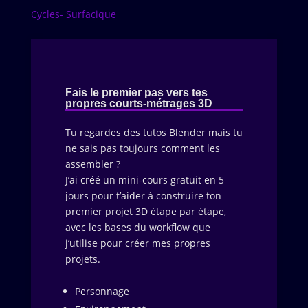
Cycles- Surfacique
Fais le premier pas vers tes
propres courts-métrages 3D
Tu regardes des tutos Blender mais tu
ne sais pas toujours comment les
assembler ?
J’ai créé un mini-cours gratuit en 5
jours pour t’aider à construire ton
premier projet 3D étape par étape,
avec les bases du workflow que
j’utilise pour créer mes propres
projets.
Personnage