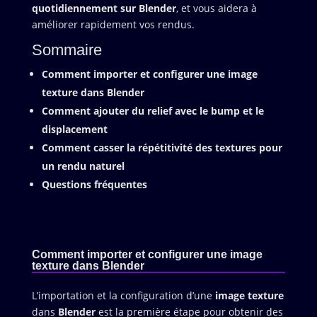
quotidiennement sur Blender
, et vous aidera à
améliorer rapidement vos rendus.
Sommaire
Comment importer et configurer une image
texture dans Blender
Comment ajouter du relief avec le bump et le
displacement
Comment casser la répétitivité des textures pour
un rendu naturel
Questions fréquentes
Comment importer et configurer une image
texture dans Blender
L’importation et la configuration d’une
image texture
dans
Blender
est la première étape pour obtenir des