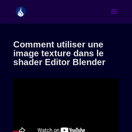
Comment utiliser une
image texture dans le
shader Editor Blender