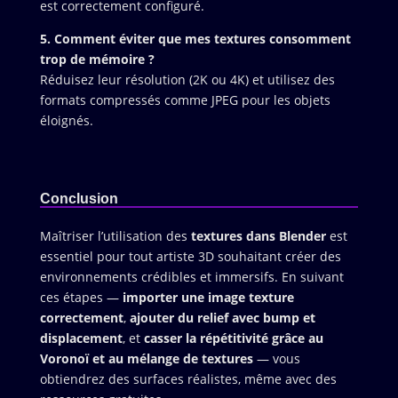
est correctement configuré.
5. Comment éviter que mes textures consomment
trop de mémoire ?
Réduisez leur résolution (2K ou 4K) et utilisez des
formats compressés comme JPEG pour les objets
éloignés.
Conclusion
Maîtriser l’utilisation des
textures dans Blender
est
essentiel pour tout artiste 3D souhaitant créer des
environnements crédibles et immersifs. En suivant
ces étapes —
importer une image texture
correctement
,
ajouter du relief avec bump et
displacement
, et
casser la répétitivité grâce au
Voronoï et au mélange de textures
— vous
obtiendrez des surfaces réalistes, même avec des