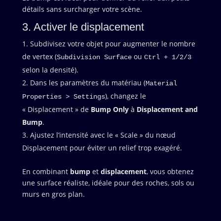
détails sans surcharger votre scène.
3. Activer le displacement
Subdivisez votre objet pour augmenter le nombre
de vertex (
ou
Subdivision Surface
Ctrl + 1/2/3
selon la densité).
Dans les paramètres du matériau (
Material
), changez le
Properties > Settings
« Displacement » de
Bump Only
à
Displacement and
Bump
.
Ajustez l’intensité avec le « Scale » du nœud
Displacement pour éviter un relief trop exagéré.
En combinant
bump
et
displacement
, vous obtenez
une surface réaliste, idéale pour des roches, sols ou
murs en gros plan.