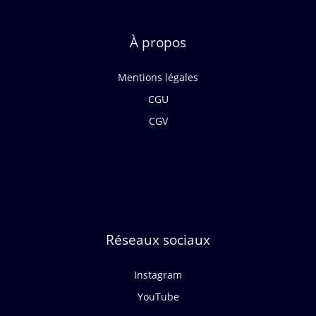
À propos
Mentions légales
CGU
CGV
Réseaux sociaux
Instagram
YouTube