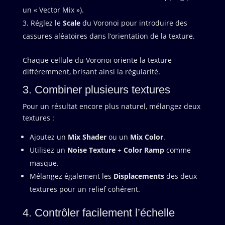
un « Vector Mix »).
Réglez le
Scale
du Voronoï pour introduire des
cassures aléatoires dans l’orientation de la texture.
Chaque cellule du Voronoï oriente la texture
différemment, brisant ainsi la régularité.
3. Combiner plusieurs textures
Pour un résultat encore plus naturel, mélangez deux
textures :
Ajoutez un
Mix Shader
ou un
Mix Color
.
Utilisez un
Noise Texture
+
Color Ramp
comme
masque.
Mélangez également les
Displacements
des deux
textures pour un relief cohérent.
4. Contrôler facilement l’échelle