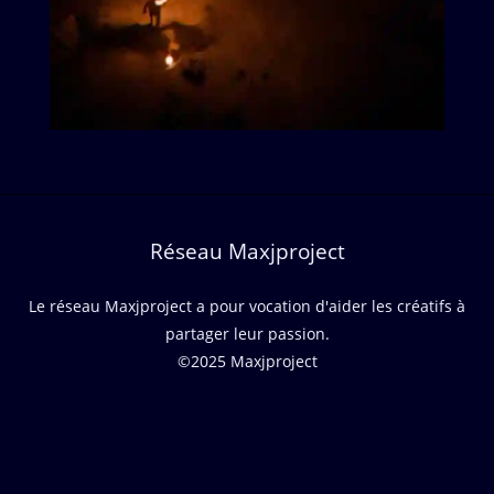
Réseau Maxjproject
Le réseau Maxjproject a pour vocation d'aider les créatifs à
partager leur passion.
©2025 Maxjproject