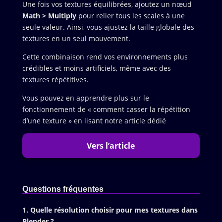
Une fois vos textures équilibrées, ajoutez un nœud
Math > Multiply
pour relier tous les scales à une
seule valeur. Ainsi, vous ajustez la taille globale des
textures en un seul mouvement.
Cette combinaison rend vos environnements plus
crédibles et moins artificiels, même avec des
textures répétitives.
Vous pouvez en apprendre plus sur le
fonctionnement de « comment casser la répétition
d’une texture » en lisant notre article dédié
Vers l’article
Questions fréquentes
1. Quelle résolution choisir pour mes textures dans
Blender ?