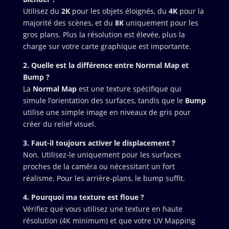
Utilisez du
2K
pour les objets éloignés, du
4K
pour la
majorité des scènes, et du
8K
uniquement pour les
gros plans. Plus la résolution est élevée, plus la
charge sur votre carte graphique est importante.
2. Quelle est la différence entre Normal Map et
Bump ?
La
Normal Map
est une texture spécifique qui
simule l’orientation des surfaces, tandis que le
Bump
utilise une simple image en niveaux de gris pour
créer du relief visuel.
3. Faut-il toujours activer le displacement ?
Non. Utilisez-le uniquement pour les surfaces
proches de la caméra ou nécessitant un fort
réalisme. Pour les arrière-plans, le bump suffit.
4. Pourquoi ma texture est floue ?
Vérifiez que vous utilisez une texture en haute
résolution (4K minimum) et que votre UV Mapping