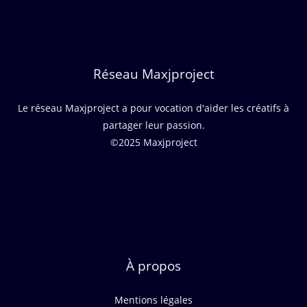
Réseau Maxjproject
Le réseau Maxjproject a pour vocation d'aider les créatifs à
partager leur passion.
©2025 Maxjproject
À propos
Mentions légales