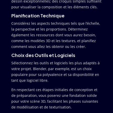
dessin exceptionnelles; des croquis simples suffisent
pour visualiser la composition et les éléments clés.
Planification Technique
Considérez les aspects techniques tels que l’échelle,
la perspective et les proportions. Déterminez
également les ressources dont vous aurez besoin,
comme les modèles 3D et les textures, et planifiez
comment vous allez les obtenir ou les créer.
Choix des Outils et Logiciels
Sélectionnez les outils et logiciels les plus adaptés à
votre projet. Blender, par exemple, est un choix
populaire pour sa polyvalence et sa disponibilité en
tant que logiciel libre.
En respectant ces étapes initiales de conception et
de préparation, vous poserez une fondation solide
pour votre scène 3D, facilitant les phases suivantes
de modélisation et de texturisation.