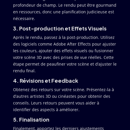
profondeur de champ. Le rendu peut être gourmand
en ressources, donc une planification judicieuse est
nécessaire.
3. Post-production et Effets Visuels
Après le rendu, passez à la post-production. Utilisez
des logiciels comme Adobe After Effects pour ajuster
les couleurs, ajouter des effets visuels ou fusionner
votre scène 3D avec des prises de vue réelles. Cette
étape permet de peaufiner votre scène et d’ajuster le
rendu final.
4. Révisions et Feedback
Obtenez des retours sur votre scène. Présentez-la à
d’autres artistes 3D ou cinéastes pour obtenir des
conseils. Leurs retours peuvent vous aider à
identifier des aspects à améliorer.
5. Finalisation
Finalement, apportez les derniers ajustements