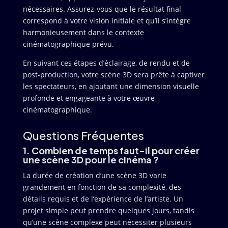
nécessaires. Assurez-vous que le résultat final
correspond à votre vision initiale et qu’il s’intègre
harmonieusement dans le contexte
cinématographique prévu.
En suivant ces étapes d’éclairage, de rendu et de
post-production, votre scène 3D sera prête à captiver
les spectateurs, en ajoutant une dimension visuelle
profonde et engageante à votre œuvre
cinématographique.
Questions Fréquentes
1. Combien de temps faut-il pour créer
une scène 3D pour le cinéma ?
La durée de création d’une scène 3D varie
grandement en fonction de sa complexité, des
détails requis et de l’expérience de l’artiste. Un
projet simple peut prendre quelques jours, tandis
qu’une scène complexe peut nécessiter plusieurs