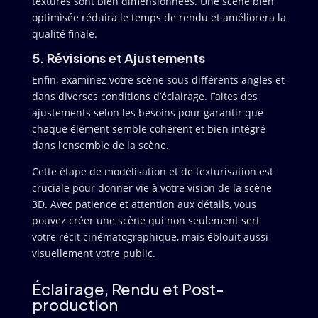
textures sont bien dimensionnées. Une scène bien
optimisée réduira le temps de rendu et améliorera la
qualité finale.
5. Révisions et Ajustements
Enfin, examinez votre scène sous différents angles et
dans diverses conditions d’éclairage. Faites des
ajustements selon les besoins pour garantir que
chaque élément semble cohérent et bien intégré
dans l’ensemble de la scène.
Cette étape de modélisation et de texturisation est
cruciale pour donner vie à votre vision de la scène
3D. Avec patience et attention aux détails, vous
pouvez créer une scène qui non seulement sert
votre récit cinématographique, mais éblouit aussi
visuellement votre public.
Éclairage, Rendu et Post-
production