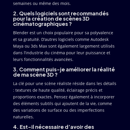
semaines ou même des mois.
2. Quels logiciels sont recommandés
pour la création de scènes 3D
cinématographiques ?
Blender est un choix populaire pour sa polyvalence
et sa gratuité. D’autres logiciels comme Autodesk
Maya ou 3ds Max sont également largement utilisés
dans l’industrie du cinéma pour leur puissance et
leurs fonctionnalités avancées.
3. Comment puis-je améliorer la réalité
de ma scène 3D ?
La clé pour une scène réaliste réside dans les détails
: textures de haute qualité, éclairage précis et
proportions exactes. Pensez également à incorporer
des éléments subtils qui ajoutent de la vie, comme
des variations de surface ou des imperfections
naturelles.
4. Est-il nécessaire d’avoir des