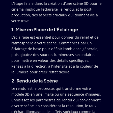
L’étape finale dans la création d’une scène 3D pour le
cinéma implique l’éclairage, le rendu, et la post-
production, des aspects cruciaux qui donnent vie à
votre travail.
1. Mise en Place de l’Éclairage
L’éclairage est essentiel pour donner du relief et de
l’atmosphère à votre scène. Commencez par un
éclairage de base pour définir l’ambiance générale,
puis ajoutez des sources lumineuses secondaires
pour mettre en valeur des détails spécifiques.
Pensez à la direction, à l’intensité et à la couleur de
la lumière pour créer l’effet désiré.
2. Rendu de la Scène
Le rendu est le processus qui transforme votre
modèle 3D en une image ou une séquence d’images.
Choisissez les paramètres de rendu qui conviennent
à votre scène, en considérant la résolution, le taux
d’échantillonnage et les effets spéciaux comme la