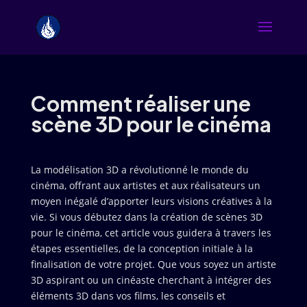
Comment réaliser une
scène 3D pour le cinéma
La modélisation 3D a révolutionné le monde du
cinéma, offrant aux artistes et aux réalisateurs un
moyen inégalé d’apporter leurs visions créatives à la
vie. Si vous débutez dans la création de scènes 3D
pour le cinéma, cet article vous guidera à travers les
étapes essentielles, de la conception initiale à la
finalisation de votre projet. Que vous soyez un artiste
3D aspirant ou un cinéaste cherchant à intégrer des
éléments 3D dans vos films, les conseils et