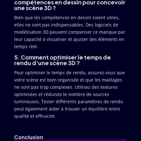
compétences en dessin pour concevoir
une scène 3D ?
Bien que les compétences en dessin soient utiles,
elles ne sont pas indispensables. Des logiciels de
modélisation 3D peuvent compenser ce manque par
leur capacité à visualiser et ajuster des éléments en
temps réel.
5. Comment optimiser le temps de
rendu d’une scène 3D ?
Pour optimiser le temps de rendu, assurez-vous que
votre scène est bien organisée et que les maillages
ne sont pas trop complexes. Utilisez des textures
optimisées et réduisez le nombre de sources
lumineuses. Tester différents paramètres de rendu
peut également aider à trouver un équilibre entre
qualité et efficacité.
Conclusion