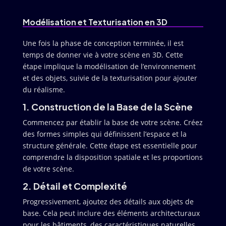
Modélisation et Texturisation en 3D
Une fois la phase de conception terminée, il est
temps de donner vie à votre scène en 3D. Cette
étape implique la modélisation de l’environnement
et des objets, suivie de la texturisation pour ajouter
du réalisme.
1. Construction de la Base de la Scène
Commencez par établir la base de votre scène. Créez
des formes simples qui définissent l’espace et la
structure générale. Cette étape est essentielle pour
comprendre la disposition spatiale et les proportions
de votre scène.
2. Détail et Complexité
Progressivement, ajoutez des détails aux objets de
base. Cela peut inclure des éléments architecturaux
pour les bâtiments, des caractéristiques naturelles