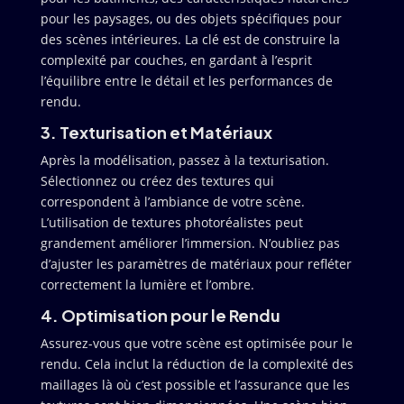
pour les paysages, ou des objets spécifiques pour
des scènes intérieures. La clé est de construire la
complexité par couches, en gardant à l’esprit
l’équilibre entre le détail et les performances de
rendu.
3. Texturisation et Matériaux
Après la modélisation, passez à la texturisation.
Sélectionnez ou créez des textures qui
correspondent à l’ambiance de votre scène.
L’utilisation de textures photoréalistes peut
grandement améliorer l’immersion. N’oubliez pas
d’ajuster les paramètres de matériaux pour refléter
correctement la lumière et l’ombre.
4. Optimisation pour le Rendu
Assurez-vous que votre scène est optimisée pour le
rendu. Cela inclut la réduction de la complexité des
maillages là où c’est possible et l’assurance que les