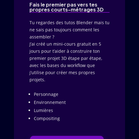
Fais le premier pas vers tes
propres courts-métrages 3D
Tu regardes des tutos Blender mais tu
ne sais pas toujours comment les
assembler ?
J’ai créé un mini-cours gratuit en 5
jours pour t’aider à construire ton
premier projet 3D étape par étape,
avec les bases du workflow que
j’utilise pour créer mes propres
projets.
Personnage
Environnement
Lumières
Compositing