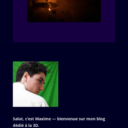
Salut, c’est Maxime — bienvenue sur mon blog
dédié à la 3D.