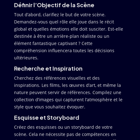
Définir l’Objectif de la Scène
Tout d’abord, clarifiez le but de votre scène.
Demandez-vous quel rôle elle joue dans le récit
global et quelles émotions elle doit susciter. Est-elle
destinée à être un arrière-plan réaliste ou un
élément fantastique captivant ? Cette
compréhension influencera toutes les décisions
ultérieures.
Recherche et Inspiration
Cherchez des références visuelles et des
inspirations. Les films, les œuvres d’art, et même la
nature peuvent servir de références. Compilez une
collection d’images qui capturent l’atmosphère et le
style que vous souhaitez évoquer.
Esquisse et Storyboard
Créez des esquisses ou un storyboard de votre
scène. Cela ne nécessite pas de compétences en