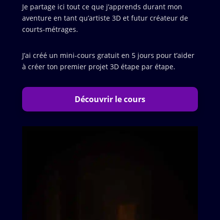
Je partage ici tout ce que j’apprends durant mon
aventure en tant qu’artiste 3D et futur créateur de
courts-métrages.
J’ai créé un mini-cours gratuit en 5 jours pour t’aider
à créer ton premier projet 3D étape par étape.
Découvrir le cours