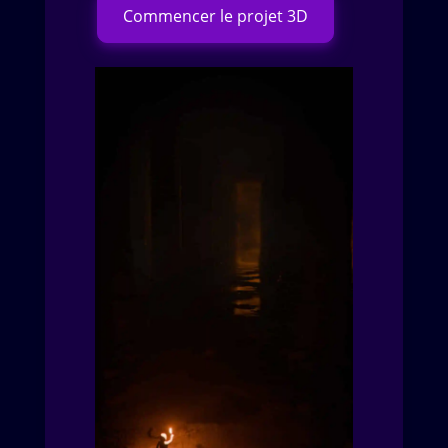
Commencer le projet 3D