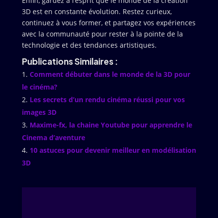
Enfin, gardez à l’esprit que le monde de la création
3D est en constante évolution. Restez curieux,
continuez à vous former, et partagez vos expériences
avec la communauté pour rester à la pointe de la
technologie et des tendances artistiques.
Publications Similaires :
Comment débuter dans le monde de la 3D pour
le cinéma?
Les secrets d’un rendu cinéma réussi pour vos
images 3D
Maxime-fx, la chaine Youtube pour apprendre le
Cinema d’aventure
10 astuces pour devenir meilleur en modélisation
3D