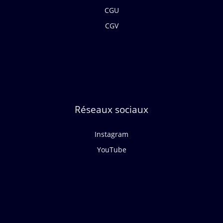
CGU
CGV
Réseaux sociaux
Instagram
YouTube