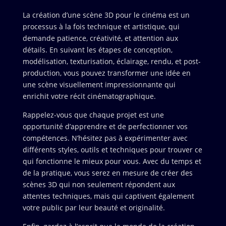
La création d’une scène 3D pour le cinéma est un
processus à la fois technique et artistique, qui
demande patience, créativité, et attention aux
détails. En suivant les étapes de conception,
modélisation, texturisation, éclairage, rendu, et post-
production, vous pouvez transformer une idée en
une scène visuellement impressionnante qui
enrichit votre récit cinématographique.
Rappelez-vous que chaque projet est une
opportunité d’apprendre et de perfectionner vos
compétences. N’hésitez pas à expérimenter avec
différents styles, outils et techniques pour trouver ce
qui fonctionne le mieux pour vous. Avec du temps et
de la pratique, vous serez en mesure de créer des
scènes 3D qui non seulement répondent aux
attentes techniques, mais qui captivent également
votre public par leur beauté et originalité.