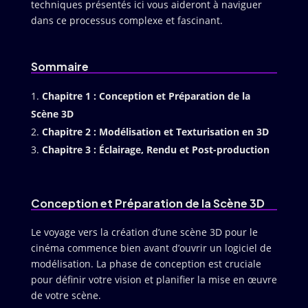
techniques présentés ici vous aideront à naviguer
dans ce processus complexe et fascinant.
Sommaire
Chapitre 1 : Conception et Préparation de la
Scène 3D
Chapitre 2 : Modélisation et Texturisation en 3D
Chapitre 3 : Éclairage, Rendu et Post-production
Conception et Préparation de la Scène 3D
Le voyage vers la création d’une scène 3D pour le
cinéma commence bien avant d’ouvrir un logiciel de
modélisation. La phase de conception est cruciale
pour définir votre vision et planifier la mise en œuvre
de votre scène.