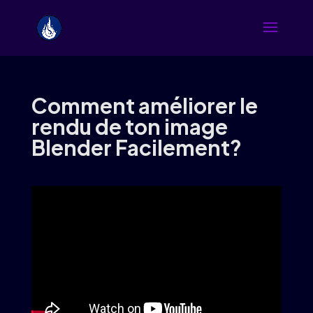
Comment améliorer le
rendu de ton image
Blender Facilement?