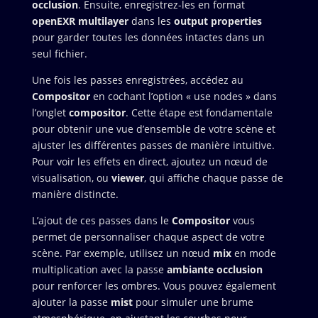
occlusion
. Ensuite, enregistrez-les en format
openEXR multilayer
dans les
output properties
pour garder toutes les données intactes dans un
seul fichier.
Une fois les passes enregistrées, accédez au
Compositor
en cochant l’option « use nodes » dans
l’onglet
compositor
. Cette étape est fondamentale
pour obtenir une vue d’ensemble de votre scène et
ajuster les différentes passes de manière intuitive.
Pour voir les effets en direct, ajoutez un nœud de
visualisation, ou
viewer
, qui affiche chaque passe de
manière distincte.
L’ajout de ces passes dans le
Compositor
vous
permet de personnaliser chaque aspect de votre
scène. Par exemple, utilisez un nœud
mix
en mode
multiplication avec la passe
ambiante occlusion
pour renforcer les ombres. Vous pouvez également
ajouter la passe
mist
pour simuler une brume