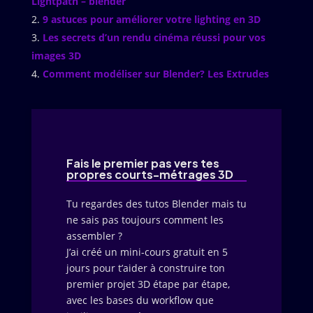
Lightpath – blender
9 astuces pour améliorer votre lighting en 3D
Les secrets d’un rendu cinéma réussi pour vos
images 3D
Comment modéliser sur Blender? Les Extrudes
Fais le premier pas vers tes
propres courts-métrages 3D
Tu regardes des tutos Blender mais tu
ne sais pas toujours comment les
assembler ?
J’ai créé un mini-cours gratuit en 5
jours pour t’aider à construire ton
premier projet 3D étape par étape,
avec les bases du workflow que