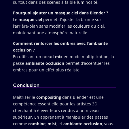
surtout dans des scènes à faible luminosité.
Pourquoi ajouter un masque ciel dans Blender ?
Le
masque ciel
permet d’ajuster la brume sur
l’arrière-plan sans modifier les couleurs du ciel,
maintenant une atmosphère naturelle.
Comment renforcer les ombres avec l’ambiante
occlusion ?
En utilisant un nœud
mix
en mode multiplication, la
passe
ambiante occlusion
permet d’accentuer les
ombres pour un effet plus réaliste.
Conclusion
Maîtriser le
compositing
dans Blender est une
compétence essentielle pour les artistes 3D
cherchant à élever leurs rendus à un niveau
supérieur. En apprenant à manipuler des passes
comme
combine
,
mist
, et
ambiante occlusion
, vous