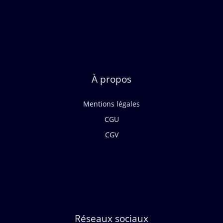
À propos
Mentions légales
CGU
CGV
Réseaux sociaux