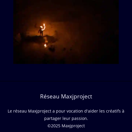
Réseau Maxjproject
Le réseau Maxjproject a pour vocation d'aider les créatifs à
partager leur passion.
©2025 Maxjproject