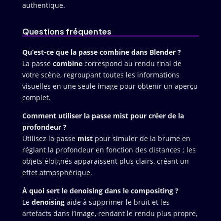
authentique.
Questions fréquentes
Qu’est-ce que la passe combine dans Blender ?
La passe
combine
correspond au rendu final de
votre scène, regroupant toutes les informations
visuelles en une seule image pour obtenir un aperçu
complet.
Comment utiliser la passe mist pour créer de la
profondeur ?
Utilisez la passe
mist
pour simuler de la brume en
réglant la profondeur en fonction des distances ; les
objets éloignés apparaissent plus clairs, créant un
effet atmosphérique.
À quoi sert le denoising dans le compositing ?
Le
denoising
aide à supprimer le bruit et les
artefacts dans l’image, rendant le rendu plus propre,