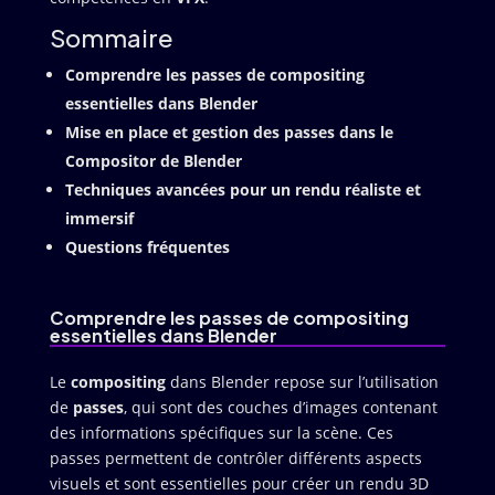
Sommaire
Comprendre les passes de compositing
essentielles dans Blender
Mise en place et gestion des passes dans le
Compositor de Blender
Techniques avancées pour un rendu réaliste et
immersif
Questions fréquentes
Comprendre les passes de compositing
essentielles dans Blender
Le
compositing
dans Blender repose sur l’utilisation
de
passes
, qui sont des couches d’images contenant
des informations spécifiques sur la scène. Ces
passes permettent de contrôler différents aspects
visuels et sont essentielles pour créer un rendu 3D