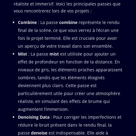
réaliste et immersif. Voici les principales passes que
vous rencontrerez lors de vos projets :
Combine
: La passe
combine
représente le rendu
final de la scène, ce que vous verrez à l’écran une
fois le projet terminé. Elle est cruciale pour avoir
un aperçu de votre travail dans son ensemble.
Mist
: La passe
mist
est utilisée pour ajouter un
effet de profondeur en fonction de la distance. En
niveaux de gris, les éléments proches apparaissent
sombres, tandis que les éléments éloignés
deviennent plus clairs. Cette passe est
particulièrement utile pour créer une atmosphère
réaliste, en simulant des effets de brume qui
augmentent l’immersion.
Denoising Data
: Pour corriger les imperfections et
réduire le bruit présent dans le rendu final, la
passe
denoise
est indispensable. Elle aide à