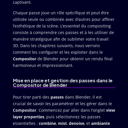
captivant.
Chaque passe joue un rôle spécifique et peut être
utilisée seule ou combinée avec d’autres pour affiner
l’esthétique de la scène. L’essentiel du compositing
consiste à comprendre ces passes et à les utiliser de
manière stratégique afin de sublimer votre travail
3D. Dans les chapitres suivants, nous verrons
comment les configurer et les exploiter dans le
Compositor
de Blender pour obtenir un rendu final
harmonieux et impressionnant.
Mise en place et gestion des passes dans le
Compositor de Blender
Pour tirer parti des
passes
dans Blender, il est
crucial de savoir les paramétrer et les gérer dans le
Compositor
. Commencez par aller dans l’onglet
view
layer properties
, puis sélectionnez les passes
essentielles :
combine
,
mist
,
denoise
, et
ambiante