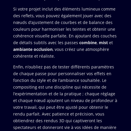
Si votre projet inclut des éléments lumineux comme
des reflets, vous pouvez également jouer avec des
nœuds d’ajustement de courbes et de balance des
couleurs pour harmoniser les teintes et obtenir une
cohérence visuelle parfaite. En ajoutant des couches
de détails subtils avec les passes
combine
,
mist
et
ambiante occlusion
, vous créez une atmosphère
cohérente et réaliste.
Enfin, n’oubliez pas de tester différents paramètres
de chaque passe pour personnaliser vos effets en
fonction du style et de l’ambiance souhaitée. Le
compositing est une discipline qui nécessite de
l’expérimentation et de la pratique ; chaque réglage
et chaque nœud ajoutent un niveau de profondeur à
votre travail, qui peut être ajusté pour obtenir le
rendu parfait. Avec patience et précision, vous
obtiendrez des rendus 3D qui captiveront les
spectateurs et donneront vie à vos idées de manière