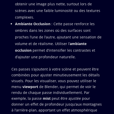
obtenir une image plus nette, surtout lors de
scènes avec une faible luminosité ou des textures
complexes.
Ambiante Occlusion
: Cette passe renforce les
ombres dans les zones où des surfaces sont
proches l’une de l’autre, ajoutant une sensation de
volume et de réalisme. Utiliser l’
ambiante
occlusion
permet d’intensifier les contrastes et
d’ajouter une profondeur naturelle.
Ces passes s’ajoutent à votre scène et peuvent être
combinées pour ajuster minutieusement les détails
visuels. Pour les visualiser, vous pouvez utiliser le
menu
viewport
de Blender, qui permet de voir le
rendu de chaque passe individuellement. Par
exemple, la passe
mist
peut être ajustée pour
donner un effet de profondeur jusqu’aux montagnes
à l’arrière-plan, apportant un effet atmosphérique