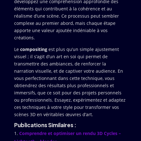
développez une compréhension approfondie des
éléments qui contribuent à la cohérence et au
réalisme d’une scène. Ce processus peut sembler
complexe au premier abord, mais chaque étape
apporte une valeur ajoutée indéniable à vos
créations.
Le
compositing
est plus qu’un simple ajustement
visuel ; il s’agit d’un art en soi qui permet de
transmettre des ambiances, de renforcer la
narration visuelle, et de captiver votre audience. En
vous perfectionnant dans cette technique, vous
obtiendrez des résultats plus professionnels et
immersifs, que ce soit pour des projets personnels
ou professionnels. Essayez, expérimentez et adaptez
ces techniques à votre style pour transformer vos
scènes 3D en véritables œuvres d’art.
Publications Similaires :
Comprendre et optimiser un rendu 3D Cycles –