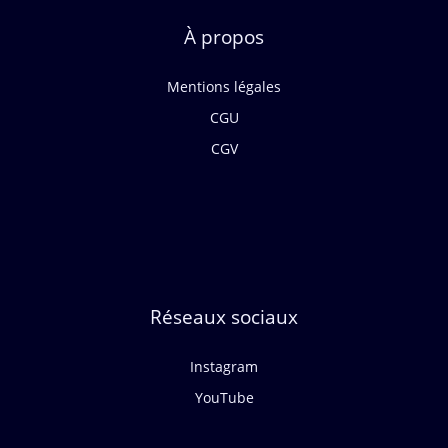
À propos
Mentions légales
CGU
CGV
Réseaux sociaux
Instagram
YouTube