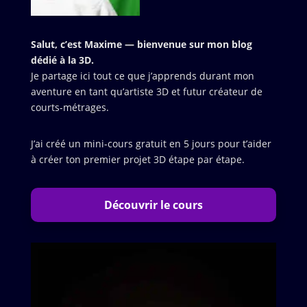
Salut, c’est Maxime — bienvenue sur mon blog
dédié à la 3D.
Je partage ici tout ce que j’apprends durant mon
aventure en tant qu’artiste 3D et futur créateur de
courts-métrages.
J’ai créé un mini-cours gratuit en 5 jours pour t’aider
à créer ton premier projet 3D étape par étape.
Découvrir le cours