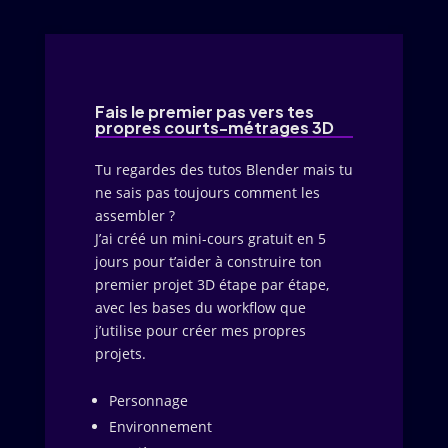
Fais le premier pas vers tes
propres courts-métrages 3D
Tu regardes des tutos Blender mais tu
ne sais pas toujours comment les
assembler ?
J’ai créé un mini-cours gratuit en 5
jours pour t’aider à construire ton
premier projet 3D étape par étape,
avec les bases du workflow que
j’utilise pour créer mes propres
projets.
Personnage
Environnement