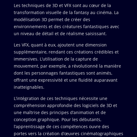
Les techniques de 3D et VFX sont au cœur de la
transformation visuelle de la fantasy au cinéma. La
modélisation 3D permet de créer des
environnements et des créatures fantastiques avec
un niveau de détail et de réalisme saisissant.
Les VFX, quant à eux, ajoutent une dimension
supplémentaire, rendant ces créations crédibles et
immersives. L’utilisation de la capture de
mouvement, par exemple, a révolutionné la manière
dont les personnages fantastiques sont animés,
offrant une expressivité et une fluidité auparavant
inatteignables.
L’intégration de ces techniques nécessite une
compréhension approfondie des logiciels de 3D et
une maîtrise des principes d’animation et de
conception graphique. Pour les débutants,
l’apprentissage de ces compétences ouvre des
portes vers la création d’œuvres cinématographiques