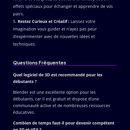
effets spéciaux pour échanger et apprendre de vos
pairs.
Restez Curieux et Créatif :
Laissez votre
imagination vous guider et n’ayez pas peur
d’expérimenter avec de nouvelles idées et
techniques.
Questions Fréquentes
Quel logiciel de 3D est recommandé pour les
débutants ?
Blender est une excellente option pour les
débutants, car il est gratuit et dispose d’une
communauté active et de nombreuses ressources
éducatives.
Combien de temps faut-il pour devenir compétent
en 3D et VFX ?