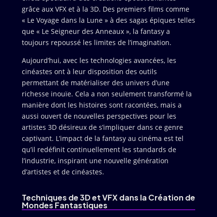
grâce aux VFX et à la 3D. Des premiers films comme
« Le Voyage dans la Lune » à des sagas épiques telles
que « Le Seigneur des Anneaux », la fantasy a
toujours repoussé les limites de l’imagination.
Aujourd’hui, avec les technologies avancées, les
cinéastes ont à leur disposition des outils
permettant de matérialiser des univers d’une
richesse inouïe. Cela a non seulement transformé la
manière dont les histoires sont racontées, mais a
aussi ouvert de nouvelles perspectives pour les
artistes 3D désireux de s’impliquer dans ce genre
captivant. L’impact de la fantasy au cinéma est tel
qu’il redéfinit continuellement les standards de
l’industrie, inspirant une nouvelle génération
d’artistes et de cinéastes.
Techniques de 3D et VFX dans la Création de
Mondes Fantastiques