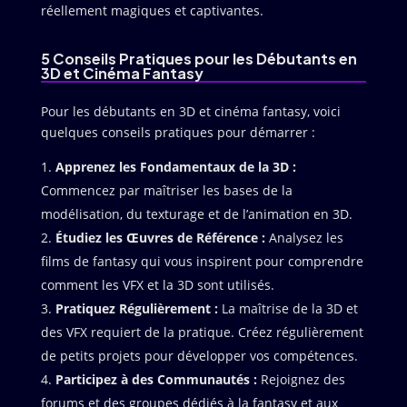
réellement magiques et captivantes.
5 Conseils Pratiques pour les Débutants en
3D et Cinéma Fantasy
Pour les débutants en 3D et cinéma fantasy, voici
quelques conseils pratiques pour démarrer :
Apprenez les Fondamentaux de la 3D :
Commencez par maîtriser les bases de la
modélisation, du texturage et de l’animation en 3D.
Étudiez les Œuvres de Référence :
Analysez les
films de fantasy qui vous inspirent pour comprendre
comment les VFX et la 3D sont utilisés.
Pratiquez Régulièrement :
La maîtrise de la 3D et
des VFX requiert de la pratique. Créez régulièrement
de petits projets pour développer vos compétences.
Participez à des Communautés :
Rejoignez des
forums et des groupes dédiés à la fantasy et aux