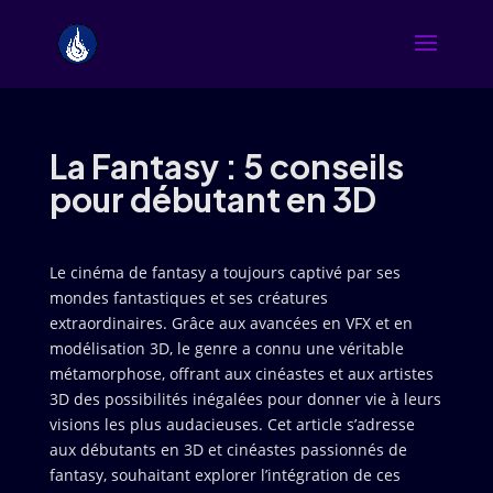
La Fantasy : 5 conseils
pour débutant en 3D
Le cinéma de fantasy a toujours captivé par ses
mondes fantastiques et ses créatures
extraordinaires. Grâce aux avancées en VFX et en
modélisation 3D, le genre a connu une véritable
métamorphose, offrant aux cinéastes et aux artistes
3D des possibilités inégalées pour donner vie à leurs
visions les plus audacieuses. Cet article s’adresse
aux débutants en 3D et cinéastes passionnés de
fantasy, souhaitant explorer l’intégration de ces