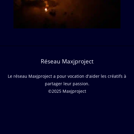
Réseau Maxjproject
Le réseau Maxjproject a pour vocation d'aider les créatifs à
partager leur passion.
©2025 Maxjproject