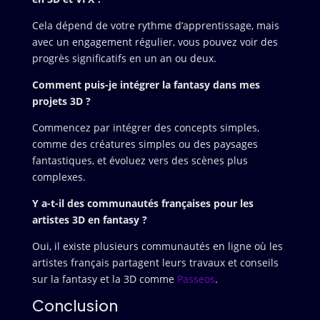
Cela dépend de votre rythme d’apprentissage, mais
avec un engagement régulier, vous pouvez voir des
progrès significatifs en un an ou deux.
Comment puis-je intégrer la fantasy dans mes
projets 3D ?
Commencez par intégrer des concepts simples,
comme des créatures simples ou des paysages
fantastiques, et évoluez vers des scènes plus
complexes.
Y a-t-il des communautés françaises pour les
artistes 3D en fantasy ?
Oui, il existe plusieurs communautés en ligne où les
artistes français partagent leurs travaux et conseils
sur la fantasy et la 3D comme
Passeos
.
Conclusion