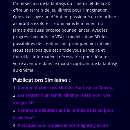
L’intersection de la fantasy, du cinéma, et de la 3D
offre un terrain de jeu illimité pour l’imagination.
Que vous soyez un débutant passionné ou un artiste
aspirant à explorer ce domaine, le moment n’a
jamais été aussi propice pour se lancer. Avec les
progrès constants en VFX et modélisation 3D, les
possibilités de création sont pratiquement infinies.
Nous espérons que cet article vous a inspiré et
fourni les informations nécessaires pour débuter
votre aventure dans le monde captivant de la fantasy
au cinéma.
Publications Similaires :
Comment créer des Mondes Fantasy au Cinéma
Les secrets d’un rendu cinéma réussi pour vos
images 3D
Comment débuter dans le monde de la 3D pour
le cinéma?
9 astuces pour améliorer votre lighting en 3D