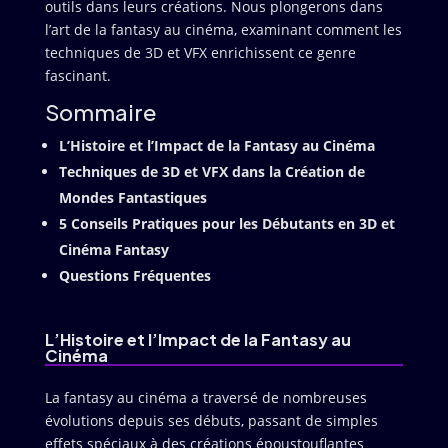
outils dans leurs créations. Nous plongerons dans
l’art de la fantasy au cinéma, examinant comment les
techniques de 3D et VFX enrichissent ce genre
fascinant.
Sommaire
L’Histoire et l’Impact de la Fantasy au Cinéma
Techniques de 3D et VFX dans la Création de
Mondes Fantastiques
5 Conseils Pratiques pour les Débutants en 3D et
Cinéma Fantasy
Questions Fréquentes
L’Histoire et l’Impact de la Fantasy au
Cinéma
La fantasy au cinéma a traversé de nombreuses
évolutions depuis ses débuts, passant de simples
effets spéciaux à des créations époustouflantes