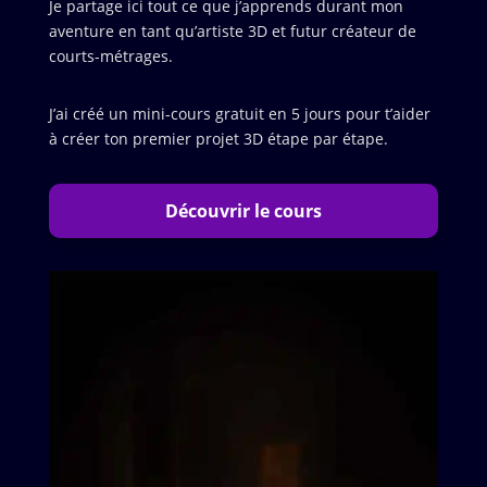
Je partage ici tout ce que j’apprends durant mon
aventure en tant qu’artiste 3D et futur créateur de
courts-métrages.
J’ai créé un mini-cours gratuit en 5 jours pour t’aider
à créer ton premier projet 3D étape par étape.
Découvrir le cours