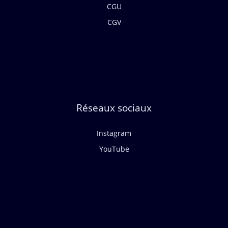
CGU
CGV
Réseaux sociaux
Instagram
YouTube