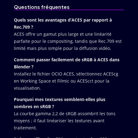
Questions fréquentes
Quels sont les avantages d’ACES par rapport à
Rec.709 ?
ACES offre un gamut plus large et une linéarité
parfaite pour le compositing, tandis que Rec.709 est
limité mais plus simple pour la diffusion vidéo.
Comment passer facilement de sRGB à ACES dans
Blender ?
Installez le fichier OCIO ACES, sélectionnez ACEScg
en Working Space et Filmic ou ACEScct pour la
visualisation.
Pourquoi mes textures semblent-elles plus
sombres en sRGB ?
La courbe gamma 2,2 de sRGB assombrit les tons
moyens ; il faut linéariser les textures avant
traitement.