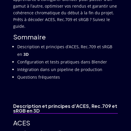
gamut à l’autre, optimiser vos rendus et garantir une
cohérence chromatique du début à la fin du projet.
Prêts à décoder ACES, Rec.709 et sRGB ? Suivez le
guide.
Sommaire
Description et principes d’ACES, Rec.709 et sRGB
en
3D
Configuration et tests pratiques dans Blender
Intégration dans un pipeline de production
Questions fréquentes
Description et principes d’ACES, Rec.709 et
sRGB en
3D
ACES