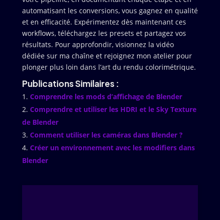
automatisant les conversions, vous gagnez en qualité
et en efficacité. Expérimentez dès maintenant ces
workflows, téléchargez les presets et partagez vos
résultats. Pour approfondir, visionnez la vidéo
dédiée sur ma chaîne et rejoignez mon atelier pour
plonger plus loin dans l’art du rendu colorimétrique.
Publications Similaires :
Comprendre les mods d’affichage de Blender
Comprendre et utiliser les HDRI et le Sky Texture
de Blender
Comment utiliser les caméras dans Blender ?
Créer un environnement avec les modifiers dans
Blender