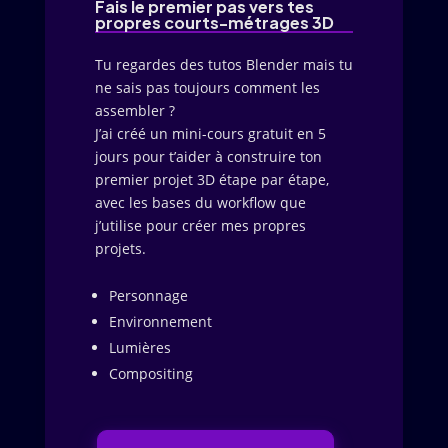
Fais le premier pas vers tes
propres courts-métrages 3D
Tu regardes des tutos Blender mais tu
ne sais pas toujours comment les
assembler ?
J’ai créé un mini-cours gratuit en 5
jours pour t’aider à construire ton
premier projet 3D étape par étape,
avec les bases du workflow que
j’utilise pour créer mes propres
projets.
Personnage
Environnement
Lumières
Compositing