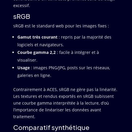
excessif.
sRGB
sRGB est le standard web pour les images fixes :
Gamut très courant
: repris par la majorité des
logiciels et navigateurs.
Courbe gamma 2,2
: facile à intégrer et à
visualiser.
Usage
: images PNG/JPG, posts sur les réseaux,
galeries en ligne.
Contrairement à ACES, sRGB ne gère pas la linéarité.
Les textures et rendus exportés en sRGB subissent
une courbe gamma interprétée à la lecture, d’où
l’importance de linéariser les données avant
traitement.
Comparatif synthétique