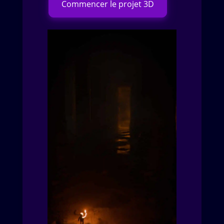
Commencer le projet 3D