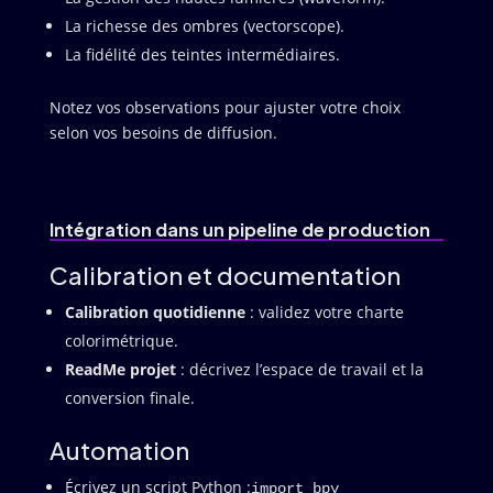
La richesse des ombres (vectorscope).
La fidélité des teintes intermédiaires.
Notez vos observations pour ajuster votre choix
selon vos besoins de diffusion.
Intégration dans un pipeline de production
Calibration et documentation
Calibration quotidienne
: validez votre charte
colorimétrique.
ReadMe projet
: décrivez l’espace de travail et la
conversion finale.
Automation
Écrivez un script Python :
import bpy