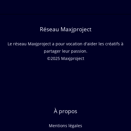
Réseau Maxjproject
Le réseau Maxjproject a pour vocation d'aider les créatifs à
partager leur passion.
©2025 Maxjproject
À propos
Mentions légales