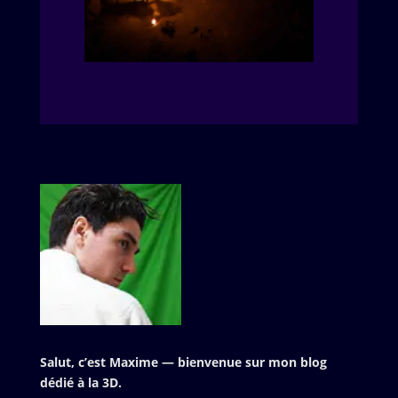
Salut, c’est Maxime — bienvenue sur mon blog
dédié à la 3D.