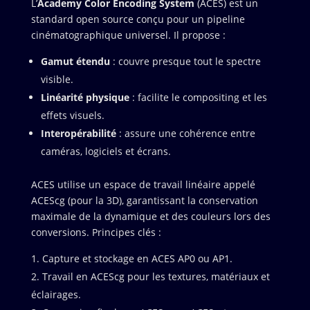
L’
Academy Color Encoding System
(ACES) est un
standard open source conçu pour un pipeline
cinématographique universel. Il propose :
Gamut étendu
: couvre presque tout le spectre
visible.
Linéarité physique
: facilite le compositing et les
effets visuels.
Interopérabilité
: assure une cohérence entre
caméras, logiciels et écrans.
ACES utilise un espace de travail linéaire appelé
ACEScg (pour la 3D), garantissant la conservation
maximale de la dynamique et des couleurs lors des
conversions. Principes clés :
Capture et stockage en ACES AP0 ou AP1.
Travail en ACEScg pour les textures, matériaux et
éclairages.