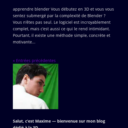
apprendre blender Vous débutez en 3D et vous vous
sentez submergé par la complexité de Blender ?
Vous n’êtes pas seul. Le logiciel est incroyablement
complet, mais c’est aussi ce qui le rend intimidant.
Pourtant, il existe une méthode simple, concrète et
motivante...
« Entrées précédentes
Salut, c’est Maxime — bienvenue sur mon blog
dédié à la 3D.