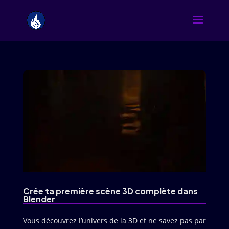
Crée ta première scène 3D complète dans
Blender
Vous découvrez l’univers de la 3D et ne savez pas par