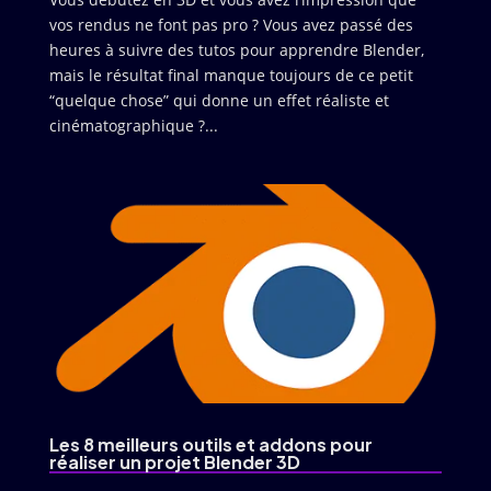
vos rendus ne font pas pro ? Vous avez passé des
heures à suivre des tutos pour apprendre Blender,
mais le résultat final manque toujours de ce petit
“quelque chose” qui donne un effet réaliste et
cinématographique ?...
Les 8 meilleurs outils et addons pour
réaliser un projet Blender 3D