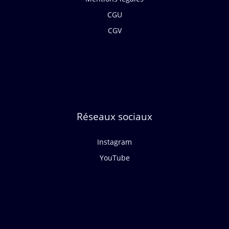
CGU
CGV
Réseaux sociaux
Instagram
YouTube