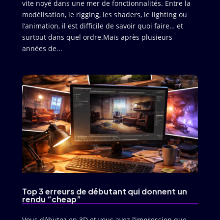
vite noyé dans une mer de fonctionnalités. Entre la
modélisation, le rigging, les shaders, le lighting ou
l’animation, il est difficile de savoir quoi faire… et
surtout dans quel ordre.Mais après plusieurs
années de...
Top 3 erreurs de débutant qui donnent un
rendu “cheap”
Vous débutez en 3D et vous avez l’impression que