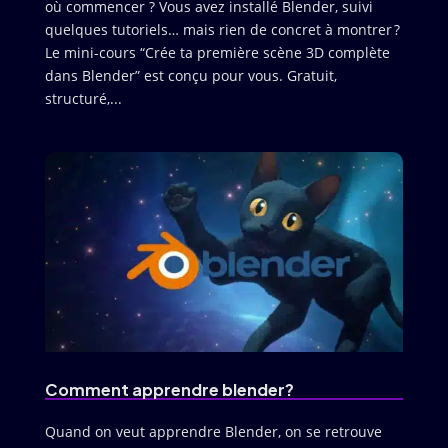
où commencer ? Vous avez installé Blender, suivi
quelques tutoriels… mais rien de concret à montrer ?
Le mini-cours “Crée ta première scène 3D complète
dans Blender” est conçu pour vous. Gratuit,
structuré,...
Comment apprendre blender?
Quand on veut apprendre Blender, on se retrouve