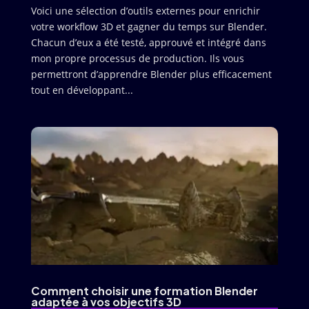
Voici une sélection d’outils externes pour enrichir
votre workflow 3D et gagner du temps sur Blender.
Chacun d’eux a été testé, approuvé et intégré dans
mon propre processus de production. Ils vous
permettront d’apprendre Blender plus efficacement
tout en développant...
Comment choisir une formation Blender
adaptée à vos objectifs 3D