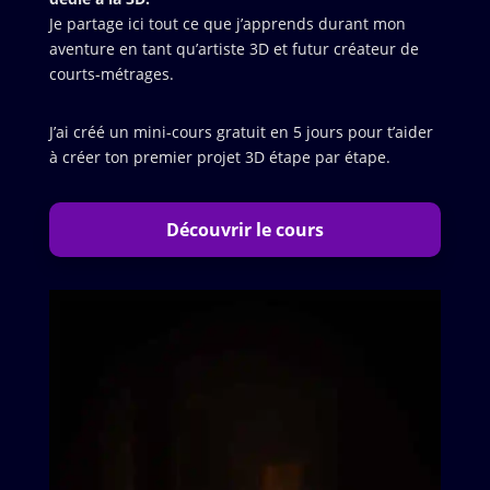
Je partage ici tout ce que j’apprends durant mon
aventure en tant qu’artiste 3D et futur créateur de
courts-métrages.
J’ai créé un mini-cours gratuit en 5 jours pour t’aider
à créer ton premier projet 3D étape par étape.
Découvrir le cours