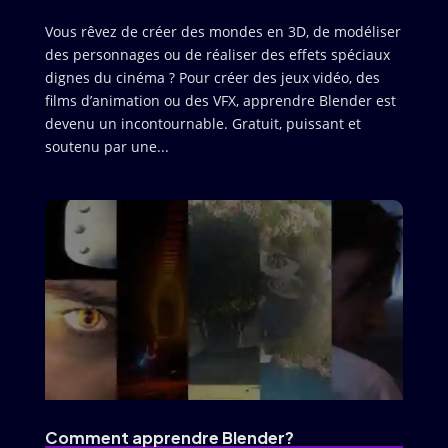
Vous rêvez de créer des mondes en 3D, de modéliser
des personnages ou de réaliser des effets spéciaux
dignes du cinéma ? Pour créer des jeux vidéo, des
films d’animation ou des VFX, apprendre Blender est
devenu un incontournable. Gratuit, puissant et
soutenu par une...
Comment apprendre Blender?