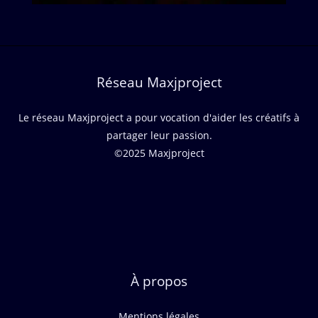
Réseau Maxjproject
Le réseau Maxjproject a pour vocation d'aider les créatifs à
partager leur passion.
©2025 Maxjproject
À propos
Mentions légales